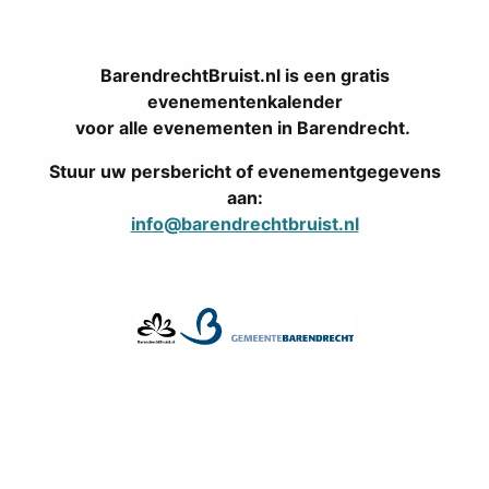
BarendrechtBruist.nl is een gratis
evenementenkalender
voor alle evenementen in Barendrecht.
Stuur uw persbericht of evenementgegevens
aan:
info@barendrechtbruist.nl