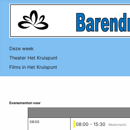
Deze week
Theater Het Kruispunt
Films in Het Kruispunt
Evenementen voor
08:00
08:00 - 15:30
Weekmarkt