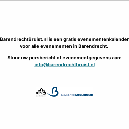
BarendrechtBruist.nl is een gratis evenementenkalender
voor alle evenementen in Barendrecht.
Stuur uw persbericht of evenementgegevens aan:
info@barendrechtbruist.nl