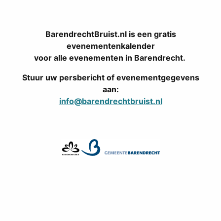
BarendrechtBruist.nl is een gratis
evenementenkalender
voor alle evenementen in Barendrecht.
Stuur uw persbericht of evenementgegevens
aan:
info@barendrechtbruist.nl