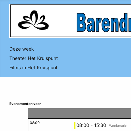
Deze week
Theater Het Kruispunt
Films in Het Kruispunt
Evenementen voor
08:00
08:00 - 15:30
Weekmarkt