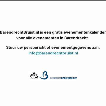
BarendrechtBruist.nl is een gratis evenementenkalender
voor alle evenementen in Barendrecht.
Stuur uw persbericht of evenementgegevens aan:
info@barendrechtbruist.nl