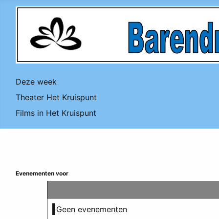
Deze week
Theater Het Kruispunt
Films in Het Kruispunt
Evenementen voor
Geen evenementen