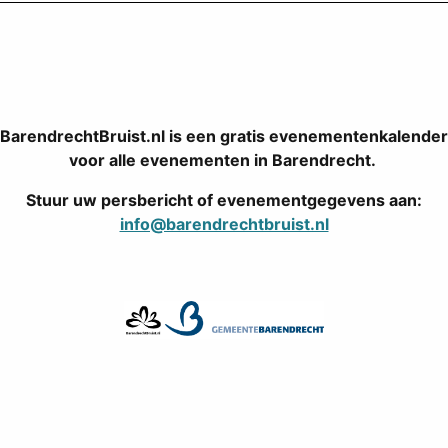
BarendrechtBruist.nl is een gratis evenementenkalender
voor alle evenementen in Barendrecht.
Stuur uw persbericht of evenementgegevens aan:
info@barendrechtbruist.nl