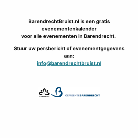
BarendrechtBruist.nl is een gratis
evenementenkalender
voor alle evenementen in Barendrecht.
Stuur uw persbericht of evenementgegevens
aan:
info@barendrechtbruist.nl