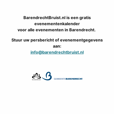
BarendrechtBruist.nl is een gratis
evenementenkalender
voor alle evenementen in Barendrecht.
Stuur uw persbericht of evenementgegevens
aan:
info@barendrechtbruist.nl