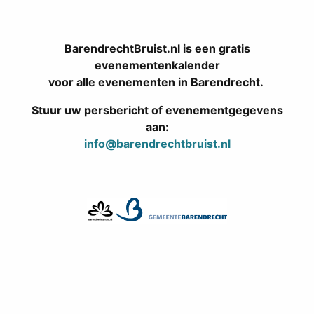
BarendrechtBruist.nl is een gratis
evenementenkalender
voor alle evenementen in Barendrecht.
Stuur uw persbericht of evenementgegevens
aan:
info@barendrechtbruist.nl