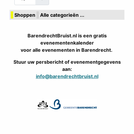
Shoppen
Alle categorieën ...
BarendrechtBruist.nl is een gratis
evenementenkalender
voor alle evenementen in Barendrecht.
Stuur uw persbericht of evenementgegevens
aan:
info@barendrechtbruist.nl