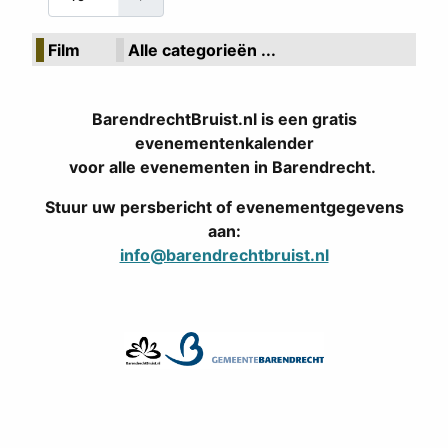
Film
Alle categorieën ...
BarendrechtBruist.nl is een gratis
evenementenkalender
voor alle evenementen in Barendrecht.
Stuur uw persbericht of evenementgegevens
aan:
info@barendrechtbruist.nl