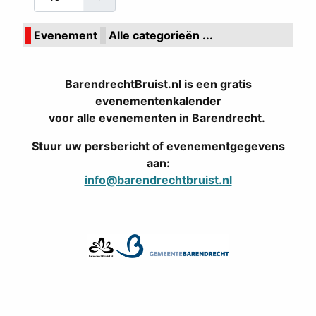
Evenement
Alle categorieën ...
BarendrechtBruist.nl is een gratis
evenementenkalender
voor alle evenementen in Barendrecht.
Stuur uw persbericht of evenementgegevens
aan:
info@barendrechtbruist.nl