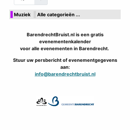
Muziek
Alle categorieën ...
BarendrechtBruist.nl is een gratis
evenementenkalender
voor alle evenementen in Barendrecht.
Stuur uw persbericht of evenementgegevens
aan:
info@barendrechtbruist.nl