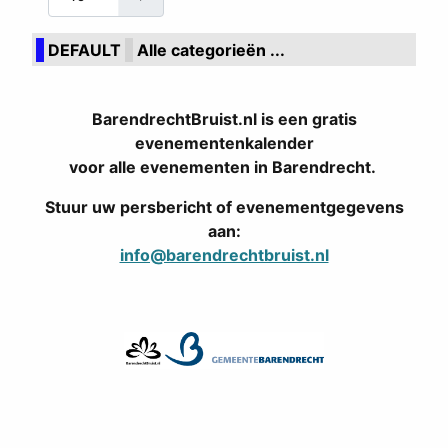
DEFAULT
Alle categorieën ...
BarendrechtBruist.nl is een gratis
evenementenkalender
voor alle evenementen in Barendrecht.
Stuur uw persbericht of evenementgegevens
aan:
info@barendrechtbruist.nl