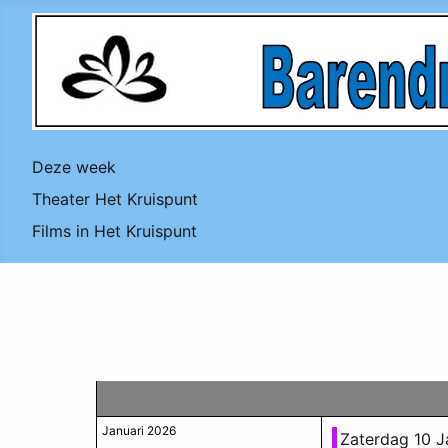
Deze week
Theater Het Kruispunt
Films in Het Kruispunt
Januari 2026
Zaterdag 10 J