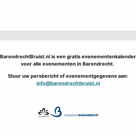
Pagination List Limit
BarendrechtBruist.nl is een gratis evenementenkalender
voor alle evenementen in Barendrecht.
Stuur uw persbericht of evenementgegevens aan:
info@barendrechtbruist.nl