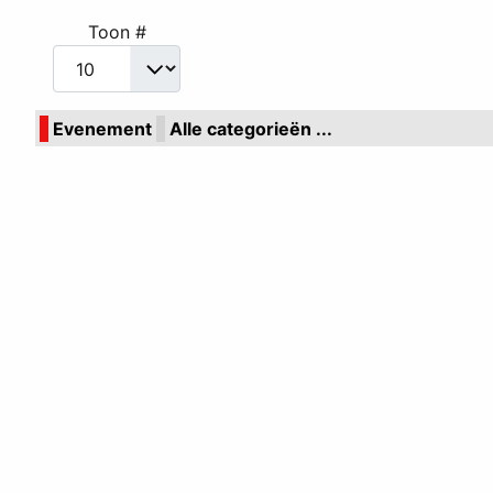
Toon #
Evenement
Alle categorieën ...