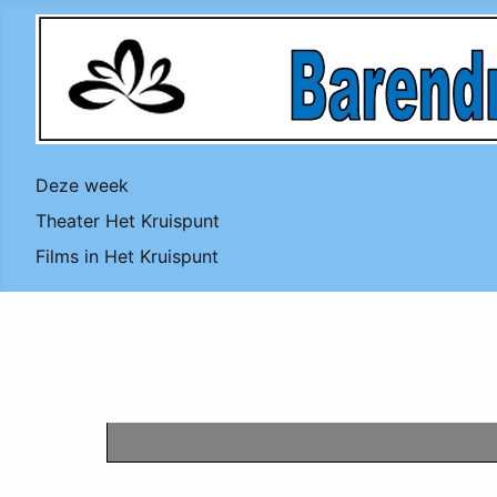
Deze week
Theater Het Kruispunt
Films in Het Kruispunt