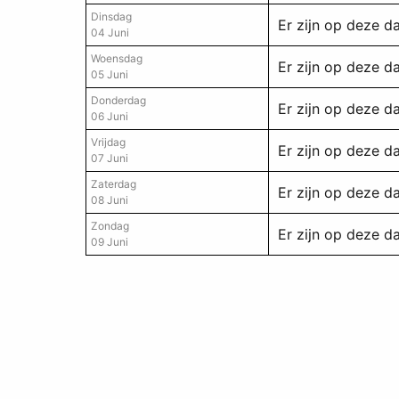
Dinsdag
Er zijn op deze 
04 Juni
Woensdag
Er zijn op deze 
05 Juni
Donderdag
Er zijn op deze 
06 Juni
Vrijdag
Er zijn op deze 
07 Juni
Zaterdag
Er zijn op deze 
08 Juni
Zondag
Er zijn op deze 
09 Juni