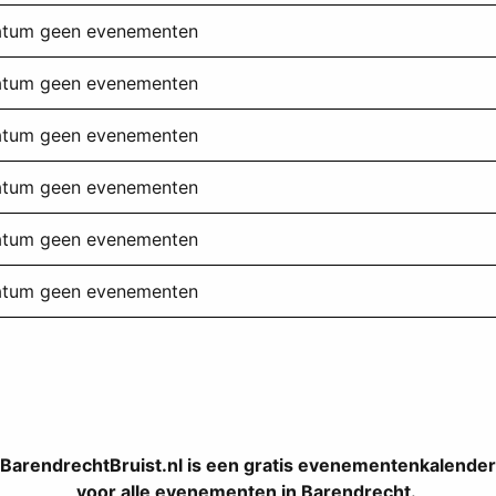
datum geen evenementen
datum geen evenementen
datum geen evenementen
datum geen evenementen
datum geen evenementen
datum geen evenementen
BarendrechtBruist.nl is een gratis evenementenkalender
voor alle evenementen in Barendrecht.