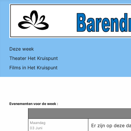
Deze week
Theater Het Kruispunt
Films in Het Kruispunt
Evenementen voor de week :
Maandag
Er zijn op deze 
03 Juni