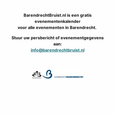
BarendrechtBruist.nl is een gratis
evenementenkalender
voor alle evenementen in Barendrecht.
Stuur uw persbericht of evenementgegevens
aan:
info@barendrechtbruist.nl