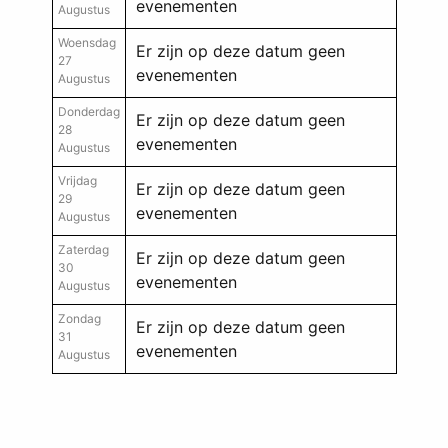
evenementen
Augustus
Woensdag
Er zijn op deze datum geen
27
evenementen
Augustus
Donderdag
Er zijn op deze datum geen
28
evenementen
Augustus
Vrijdag
Er zijn op deze datum geen
29
evenementen
Augustus
Zaterdag
Er zijn op deze datum geen
30
evenementen
Augustus
Zondag
Er zijn op deze datum geen
31
evenementen
Augustus