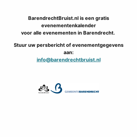
BarendrechtBruist.nl is een gratis
evenementenkalender
voor alle evenementen in Barendrecht.
Stuur uw persbericht of evenementgegevens
aan:
info@barendrechtbruist.nl