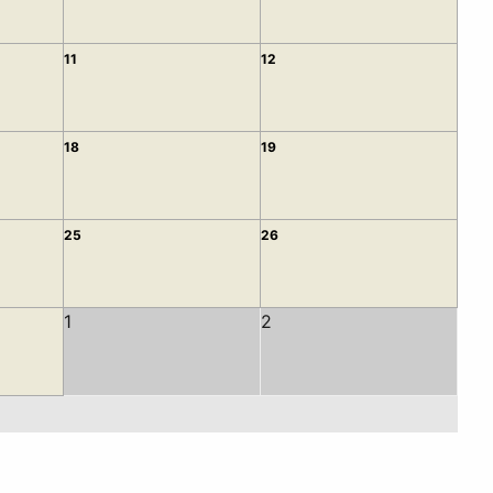
11
12
18
19
25
26
1
2