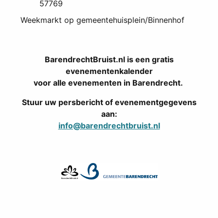
57769
Weekmarkt op gemeentehuisplein/Binnenhof
BarendrechtBruist.nl is een gratis
evenementenkalender
voor alle evenementen in Barendrecht.
Stuur uw persbericht of evenementgegevens
aan:
info@barendrechtbruist.nl