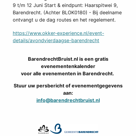
9 t/m 12 Juni Start & eindpunt: Haarspitwei 9,
Barendrecht. (Achter BLOK0180) - Bij deelname
ontvangt u de dag routes en het regelement.
https://www.okker-experience.nl/event-
details/avondvierdaagse-barendrecht
BarendrechtBruist.nl is een gratis
evenementenkalender
voor alle evenementen in Barendrecht.
Stuur uw persbericht of evenementgegevens
aan:
info@barendrechtbruist.nl