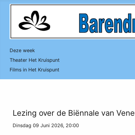
Deze week
Theater Het Kruispunt
Films in Het Kruispunt
Lezing over de Biënnale van Vene
Dinsdag 09 Juni 2026, 20:00