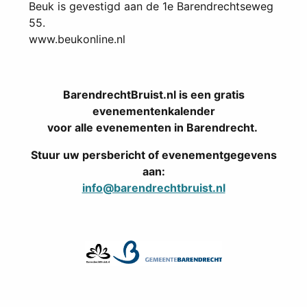
Beuk is gevestigd aan de 1e Barendrechtseweg
55.
www.beukonline.nl
BarendrechtBruist.nl is een gratis
evenementenkalender
voor alle evenementen in Barendrecht.
Stuur uw persbericht of evenementgegevens
aan:
info@barendrechtbruist.nl