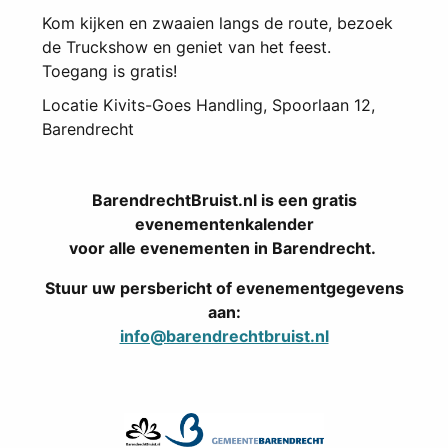
Kom kijken en zwaaien langs de route, bezoek
de Truckshow en geniet van het feest.
Toegang is gratis!
Locatie
Kivits-Goes Handling, Spoorlaan 12,
Barendrecht
BarendrechtBruist.nl is een gratis
evenementenkalender
voor alle evenementen in Barendrecht.
Stuur uw persbericht of evenementgegevens
aan:
info@barendrechtbruist.nl