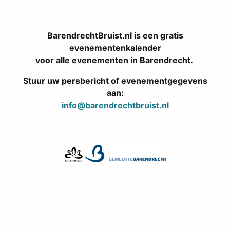
BarendrechtBruist.nl is een gratis
evenementenkalender
voor alle evenementen in Barendrecht.
Stuur uw persbericht of evenementgegevens
aan:
info@barendrechtbruist.nl