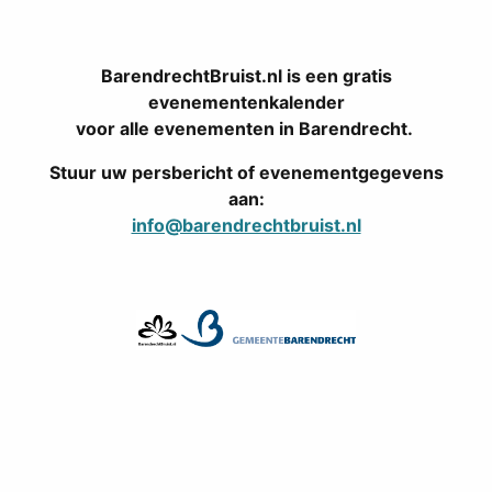
BarendrechtBruist.nl is een gratis
evenementenkalender
voor alle evenementen in Barendrecht.
Stuur uw persbericht of evenementgegevens
aan:
info@barendrechtbruist.nl