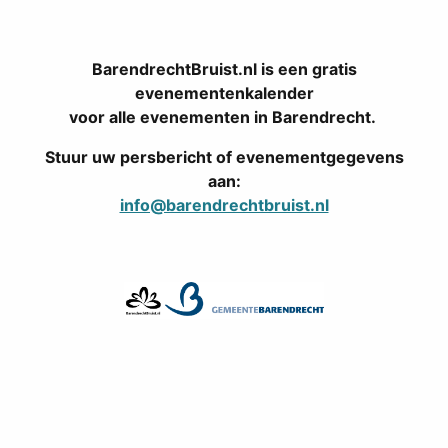
BarendrechtBruist.nl is een gratis
evenementenkalender
voor alle evenementen in Barendrecht.
Stuur uw persbericht of evenementgegevens
aan:
info@barendrechtbruist.nl