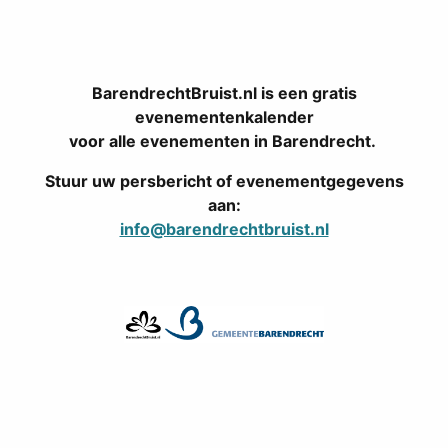
BarendrechtBruist.nl is een gratis
evenementenkalender
voor alle evenementen in Barendrecht.
Stuur uw persbericht of evenementgegevens
aan:
info@barendrechtbruist.nl