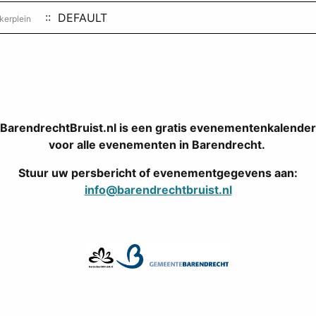
:: DEFAULT
kerplein
BarendrechtBruist.nl is een gratis evenementenkalender
voor alle evenementen in Barendrecht.
Stuur uw persbericht of evenementgegevens aan:
info@barendrechtbruist.nl