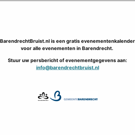
BarendrechtBruist.nl is een gratis evenementenkalender
voor alle evenementen in Barendrecht.
Stuur uw persbericht of evenementgegevens aan:
info@barendrechtbruist.nl