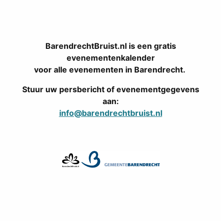
BarendrechtBruist.nl is een gratis
evenementenkalender
voor alle evenementen in Barendrecht.
Stuur uw persbericht of evenementgegevens
aan:
info@barendrechtbruist.nl