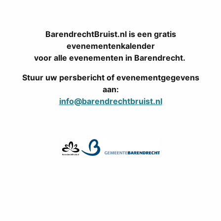
BarendrechtBruist.nl is een gratis
evenementenkalender
voor alle evenementen in Barendrecht.
Stuur uw persbericht of evenementgegevens
aan:
info@barendrechtbruist.nl