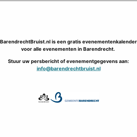
BarendrechtBruist.nl is een gratis evenementenkalender
voor alle evenementen in Barendrecht.
Stuur uw persbericht of evenementgegevens aan:
info@barendrechtbruist.nl