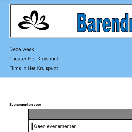
Deze week
Theater Het Kruispunt
Films in Het Kruispunt
Evenementen voor
Geen evenementen