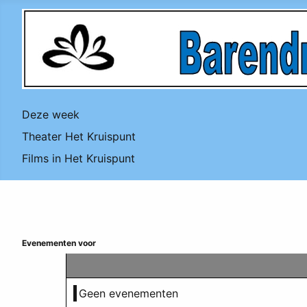
Deze week
Theater Het Kruispunt
Films in Het Kruispunt
Evenementen voor
Geen evenementen