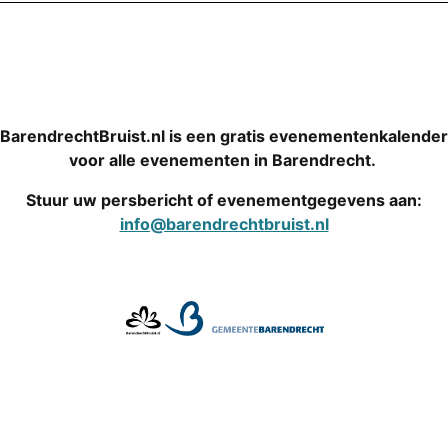
BarendrechtBruist.nl is een gratis evenementenkalender
voor alle evenementen in Barendrecht.
Stuur uw persbericht of evenementgegevens aan:
info@barendrechtbruist.nl