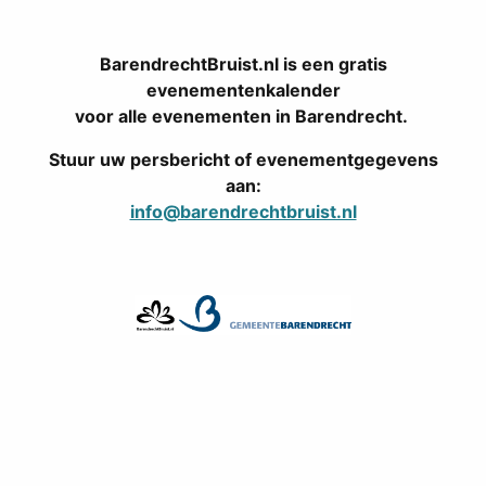
BarendrechtBruist.nl is een gratis
evenementenkalender
voor alle evenementen in Barendrecht.
Stuur uw persbericht of evenementgegevens
aan:
info@barendrechtbruist.nl