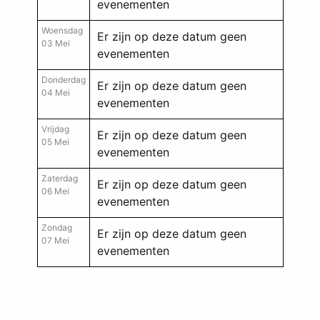
evenementen
Woensdag
Er zijn op deze datum geen
03 Mei
evenementen
Donderdag
Er zijn op deze datum geen
04 Mei
evenementen
Vrijdag
Er zijn op deze datum geen
05 Mei
evenementen
Zaterdag
Er zijn op deze datum geen
06 Mei
evenementen
Zondag
Er zijn op deze datum geen
07 Mei
evenementen