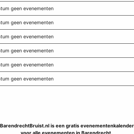
datum geen evenementen
datum geen evenementen
datum geen evenementen
datum geen evenementen
datum geen evenementen
datum geen evenementen
BarendrechtBruist.nl is een gratis evenementenkalender
voor alle evenementen in Barendrecht.