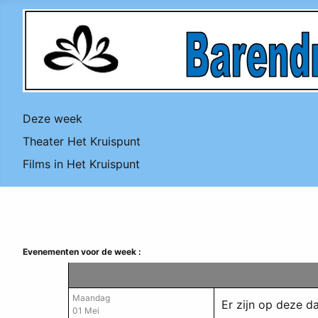
Deze week
Theater Het Kruispunt
Films in Het Kruispunt
Evenementen voor de week :
Maandag
Er zijn op deze 
01 Mei