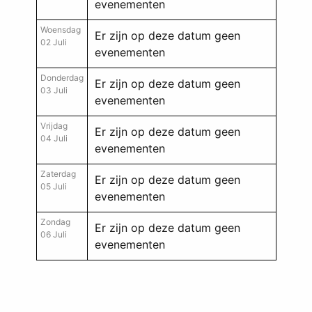
evenementen
Woensdag
Er zijn op deze datum geen
02 Juli
evenementen
Donderdag
Er zijn op deze datum geen
03 Juli
evenementen
Vrijdag
Er zijn op deze datum geen
04 Juli
evenementen
Zaterdag
Er zijn op deze datum geen
05 Juli
evenementen
Zondag
Er zijn op deze datum geen
06 Juli
evenementen