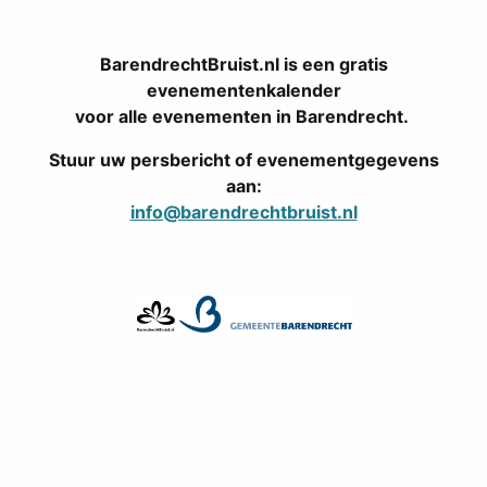
BarendrechtBruist.nl is een gratis
evenementenkalender
voor alle evenementen in Barendrecht.
Stuur uw persbericht of evenementgegevens
aan:
info@barendrechtbruist.nl