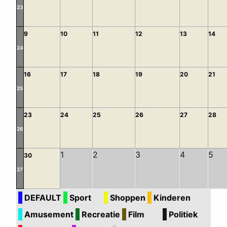
23
9
10
11
12
13
14
24
16
17
18
19
20
21
25
23
24
25
26
27
28
26
1
2
3
4
5
30
27
DEFAULT
Sport
Shoppen
Kinderen
Amusement
Recreatie
Film
Politiek