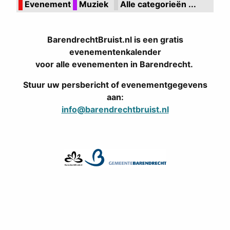
Evenement
Muziek
Alle categorieën ...
BarendrechtBruist.nl is een gratis
evenementenkalender
voor alle evenementen in Barendrecht.
Stuur uw persbericht of evenementgegevens
aan:
info@barendrechtbruist.nl