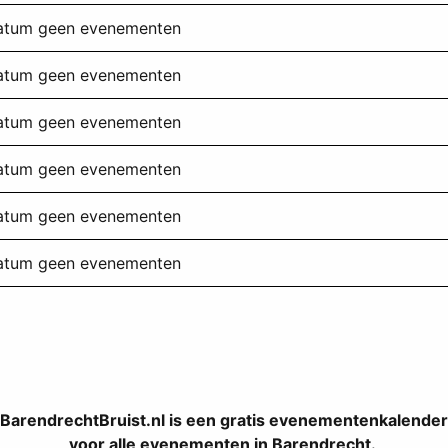
datum geen evenementen
datum geen evenementen
datum geen evenementen
datum geen evenementen
datum geen evenementen
datum geen evenementen
BarendrechtBruist.nl is een gratis evenementenkalender
voor alle evenementen in Barendrecht.