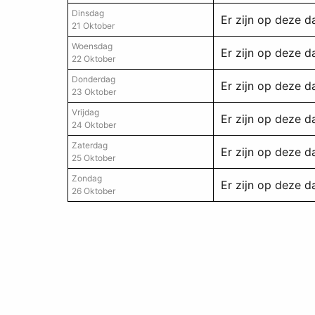
Dinsdag
Er zijn op deze 
21 Oktober
Woensdag
Er zijn op deze 
22 Oktober
Donderdag
Er zijn op deze 
23 Oktober
Vrijdag
Er zijn op deze 
24 Oktober
Zaterdag
Er zijn op deze 
25 Oktober
Zondag
Er zijn op deze 
26 Oktober