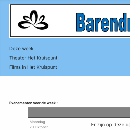
Deze week
Theater Het Kruispunt
Films in Het Kruispunt
Evenementen voor de week :
Maandag
Er zijn op deze 
20 Oktober