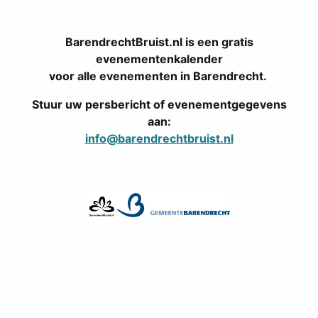
BarendrechtBruist.nl is een gratis
evenementenkalender
voor alle evenementen in Barendrecht.
Stuur uw persbericht of evenementgegevens
aan:
info@barendrechtbruist.nl