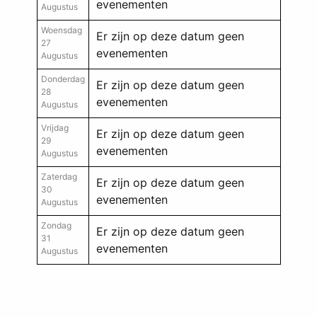
evenementen
Augustus
Woensdag
Er zijn op deze datum geen
27
evenementen
Augustus
Donderdag
Er zijn op deze datum geen
28
evenementen
Augustus
Vrijdag
Er zijn op deze datum geen
29
evenementen
Augustus
Zaterdag
Er zijn op deze datum geen
30
evenementen
Augustus
Zondag
Er zijn op deze datum geen
31
evenementen
Augustus