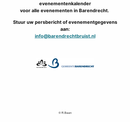
evenementenkalender
voor alle evenementen in Barendrecht.
Stuur uw persbericht of evenementgegevens
aan:
info@barendrechtbruist.nl
© R.Baan