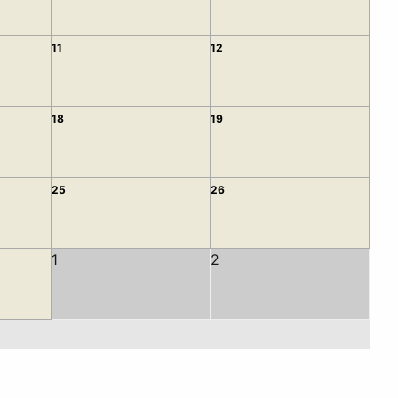
11
12
18
19
25
26
1
2