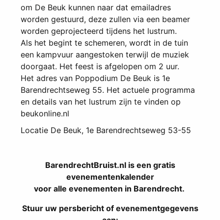
om De Beuk kunnen naar dat emailadres
worden gestuurd, deze zullen via een beamer
worden geprojecteerd tijdens het lustrum.
Als het begint te schemeren, wordt in de tuin
een kampvuur aangestoken terwijl de muziek
doorgaat. Het feest is afgelopen om 2 uur.
Het adres van Poppodium De Beuk is 1e
Barendrechtseweg 55. Het actuele programma
en details van het lustrum zijn te vinden op
beukonline.nl
Locatie
De Beuk, 1e Barendrechtseweg 53-55
BarendrechtBruist.nl is een gratis
evenementenkalender
voor alle evenementen in Barendrecht.
Stuur uw persbericht of evenementgegevens
aan: