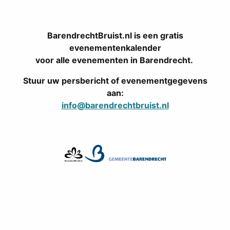
BarendrechtBruist.nl is een gratis
evenementenkalender
voor alle evenementen in Barendrecht.
Stuur uw persbericht of evenementgegevens
aan:
info@barendrechtbruist.nl