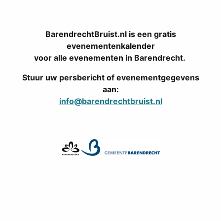
BarendrechtBruist.nl is een gratis
evenementenkalender
voor alle evenementen in Barendrecht.
Stuur uw persbericht of evenementgegevens
aan:
info@barendrechtbruist.nl