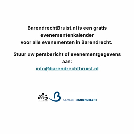
BarendrechtBruist.nl is een gratis
evenementenkalender
voor alle evenementen in Barendrecht.
Stuur uw persbericht of evenementgegevens
aan:
info@barendrechtbruist.nl