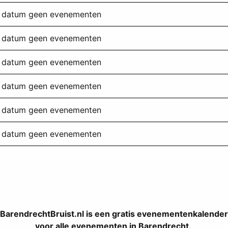
ze datum geen evenementen
ze datum geen evenementen
ze datum geen evenementen
ze datum geen evenementen
ze datum geen evenementen
ze datum geen evenementen
BarendrechtBruist.nl is een gratis evenementenkalender
voor alle evenementen in Barendrecht.