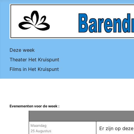
Deze week
Theater Het Kruispunt
Films in Het Kruispunt
Evenementen voor de week :
Maandag
Er zijn op de
25 Augustus