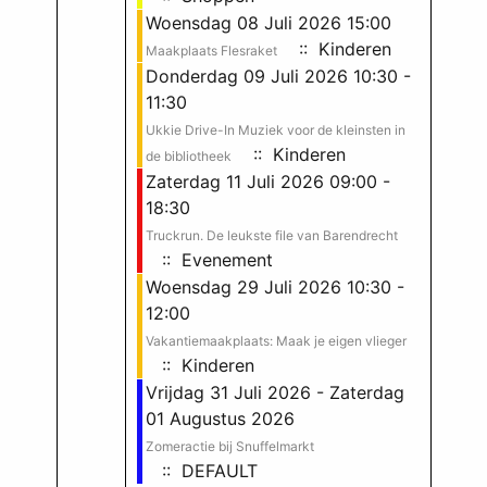
Woensdag 08 Juli 2026 15:00
:: Kinderen
Maakplaats Flesraket
Donderdag 09 Juli 2026 10:30 -
11:30
Ukkie Drive-In Muziek voor de kleinsten in
:: Kinderen
de bibliotheek
Zaterdag 11 Juli 2026 09:00 -
18:30
Truckrun. De leukste file van Barendrecht
:: Evenement
Woensdag 29 Juli 2026 10:30 -
12:00
Vakantiemaakplaats: Maak je eigen vlieger
:: Kinderen
Vrijdag 31 Juli 2026 - Zaterdag
01 Augustus 2026
Zomeractie bij Snuffelmarkt
:: DEFAULT