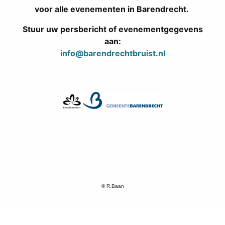
voor alle evenementen in Barendrecht.
Stuur uw persbericht of evenementgegevens
aan:
info@barendrechtbruist.nl
© R.Baan