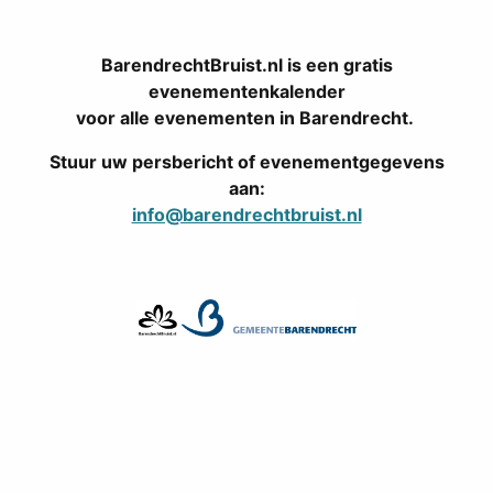
BarendrechtBruist.nl is een gratis
evenementenkalender
voor alle evenementen in Barendrecht.
Stuur uw persbericht of evenementgegevens
aan:
info@barendrechtbruist.nl